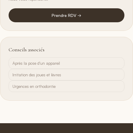
Prendre RDV →
Conseils associés
Après la pose d'un appareil
Irritation des joues et lèvres
Urgences en orthodontie