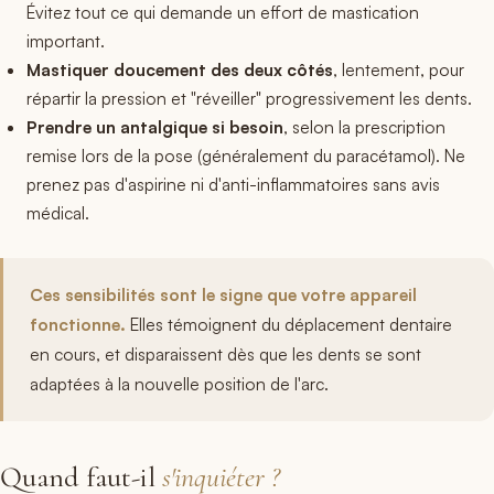
Évitez tout ce qui demande un effort de mastication
important.
Mastiquer doucement des deux côtés
, lentement, pour
répartir la pression et "réveiller" progressivement les dents.
Prendre un antalgique si besoin
, selon la prescription
remise lors de la pose (généralement du paracétamol). Ne
prenez pas d'aspirine ni d'anti-inflammatoires sans avis
médical.
Ces sensibilités sont le signe que votre appareil
fonctionne.
Elles témoignent du déplacement dentaire
en cours, et disparaissent dès que les dents se sont
adaptées à la nouvelle position de l'arc.
Quand faut-il
s'inquiéter ?