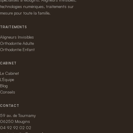
technologies numériques, traitements sur
mesure pour toute la famille.
TRAITEMENTS
Aligneurs Invisibles
Orthodontie Adulte
Orthodontie Enfant
CABINET
Le Cabinet
L'Équipe
Blog
Conseils
CONTACT
59 av. de Tournamy
06250 Mougins
04 92 92 02 02