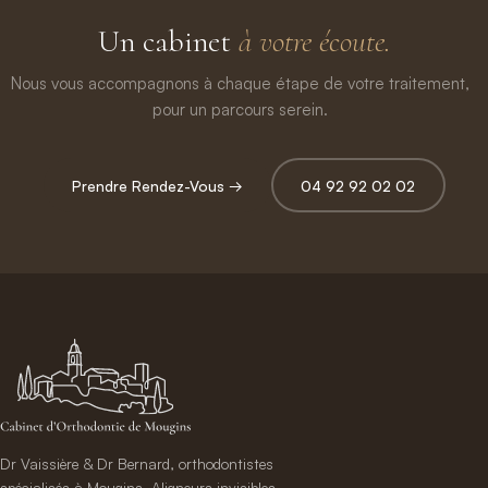
Un cabinet
à votre écoute.
Nous vous accompagnons à chaque étape de votre traitement,
pour un parcours serein.
Prendre Rendez-Vous →
04 92 92 02 02
Dr Vaissière & Dr Bernard, orthodontistes
spécialisés à Mougins. Aligneurs invisibles,