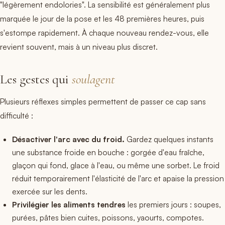
"légèrement endolories". La sensibilité est généralement plus
marquée le jour de la pose et les 48 premières heures, puis
s'estompe rapidement. À chaque nouveau rendez-vous, elle
revient souvent, mais à un niveau plus discret.
Les gestes qui
soulagent
Plusieurs réflexes simples permettent de passer ce cap sans
difficulté :
Désactiver l'arc avec du froid.
Gardez quelques instants
une substance froide en bouche : gorgée d'eau fraîche,
glaçon qui fond, glace à l'eau, ou même une sorbet. Le froid
réduit temporairement l'élasticité de l'arc et apaise la pression
exercée sur les dents.
Privilégier les aliments tendres
les premiers jours : soupes,
purées, pâtes bien cuites, poissons, yaourts, compotes.