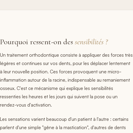
Pourquoi ressent-on des
sensibilités ?
Un traitement orthodontique consiste à appliquer des forces très
légères et continues sur vos dents, pour les déplacer lentement
à leur nouvelle position. Ces forces provoquent une micro-
inflammation autour de la racine, indispensable au remaniement
osseux. C'est ce mécanisme qui explique les sensibilités
ressenties les heures et les jours qui suivent la pose ou un
rendez-vous d'activation.
Les sensations varient beaucoup d'un patient à l'autre : certains
parlent d'une simple "gêne à la mastication", d'autres de dents