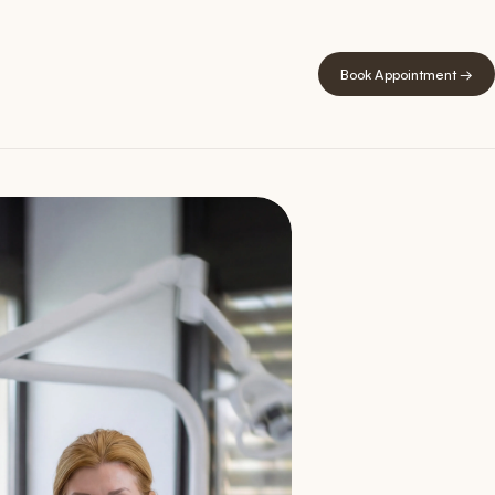
Book Appointment →