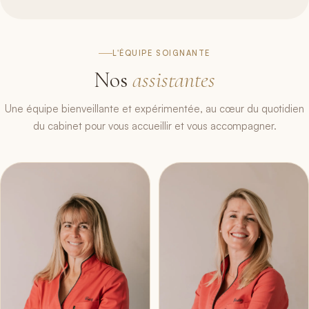
L'ÉQUIPE SOIGNANTE
Nos
assistantes
Une équipe bienveillante et expérimentée, au cœur du quotidien
du cabinet pour vous accueillir et vous accompagner.