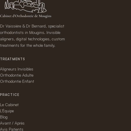
Dr Vaissière & Dr Bernard, specialist
orthodontists in Mougins. Invisible
aligners, digital technologies, custom
treatments for the whole family.
TREATMENTS
Aligneurs Invisibles
Orthodontie Adulte
Orthodontie Enfant
PRACTICE
Le Cabinet
L'Équipe
Blog
Avant / Après
Avis Patients