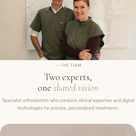
THE TEAM
Two experts,
one
shared vision
Specialist orthodontists who combine clinical expertise and digital
technologies for precise, personalised treatments.