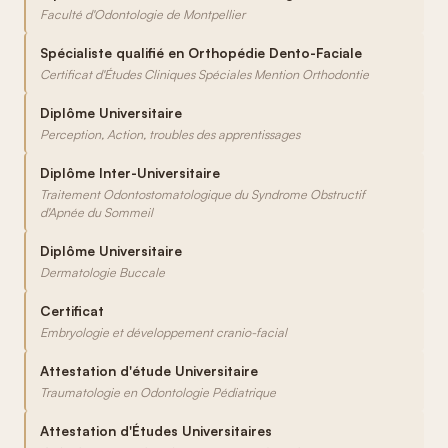
Faculté d'Odontologie de Montpellier
Spécialiste qualifié en Orthopédie Dento-Faciale
Certificat d'Études Cliniques Spéciales Mention Orthodontie
Diplôme Universitaire
Perception, Action, troubles des apprentissages
Diplôme Inter-Universitaire
Traitement Odontostomatologique du Syndrome Obstructif
d'Apnée du Sommeil
Diplôme Universitaire
Dermatologie Buccale
Certificat
Embryologie et développement cranio-facial
Attestation d'étude Universitaire
Traumatologie en Odontologie Pédiatrique
Attestation d'Études Universitaires