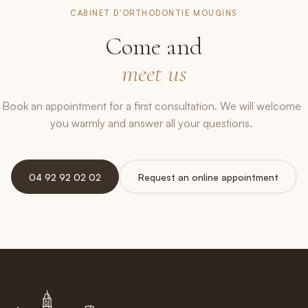
CABINET D'ORTHODONTIE MOUGINS
Come and
meet us
Book an appointment for a first consultation. We will welcome
you warmly and answer all your questions.
04 92 92 02 02
Request an online appointment