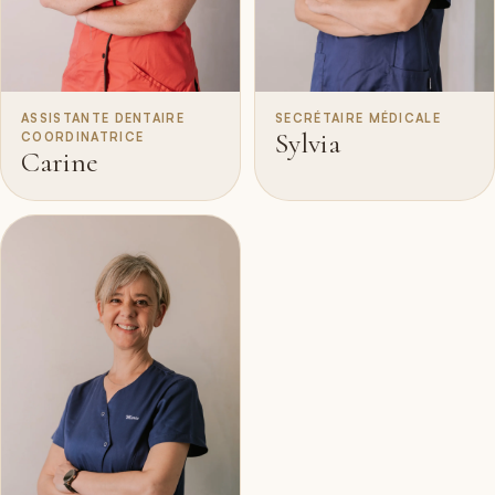
SECRÉTAIRE MÉDICALE
ASSISTANTE DENTAIRE
Sylvia
COORDINATRICE
Carine