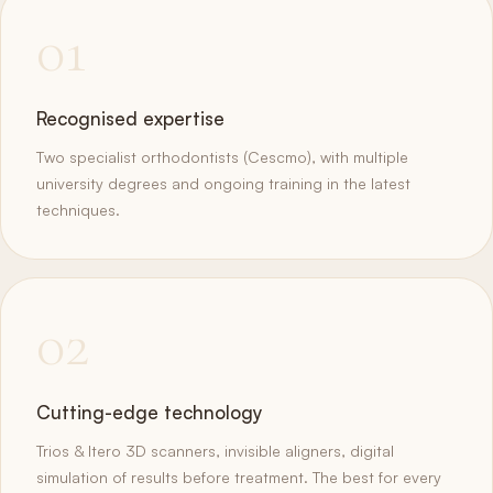
01
Recognised expertise
Two specialist orthodontists (Cescmo), with multiple
university degrees and ongoing training in the latest
techniques.
02
Cutting-edge technology
Trios & Itero 3D scanners, invisible aligners, digital
simulation of results before treatment. The best for every