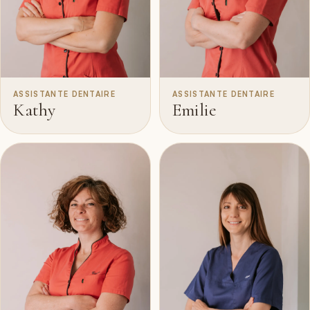
ASSISTANTE DENTAIRE
ASSISTANTE DENTAIRE
Kathy
Emilie