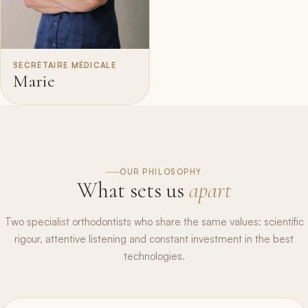
SECRÉTAIRE MÉDICALE
Marie
OUR PHILOSOPHY
What sets us
apart
Two specialist orthodontists who share the same values: scientific
rigour, attentive listening and constant investment in the best
technologies.