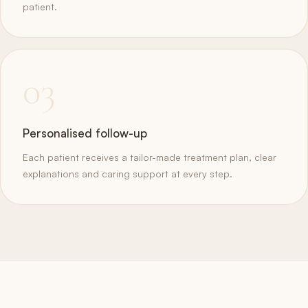
patient.
03
Personalised follow-up
Each patient receives a tailor-made treatment plan, clear
explanations and caring support at every step.